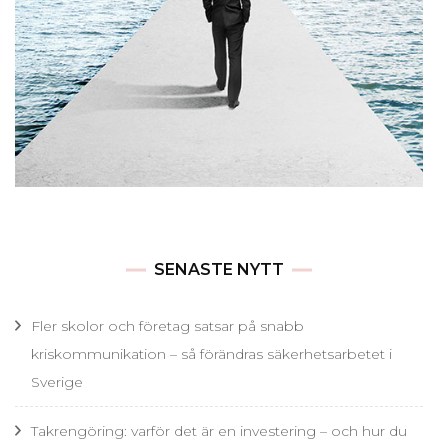
SENASTE NYTT
Fler skolor och företag satsar på snabb
kriskommunikation – så förändras säkerhetsarbetet i
Sverige
Takrengöring: varför det är en investering – och hur du