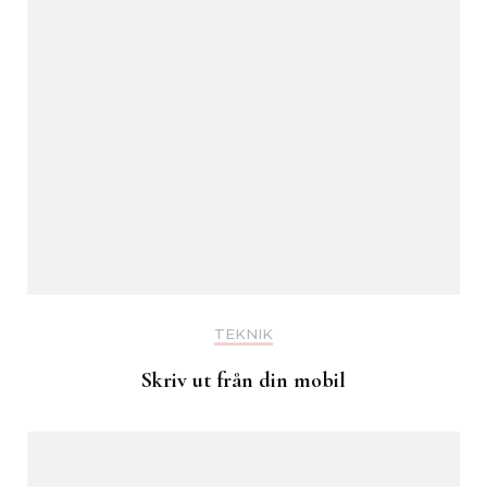
TEKNIK
Skriv ut från din mobil