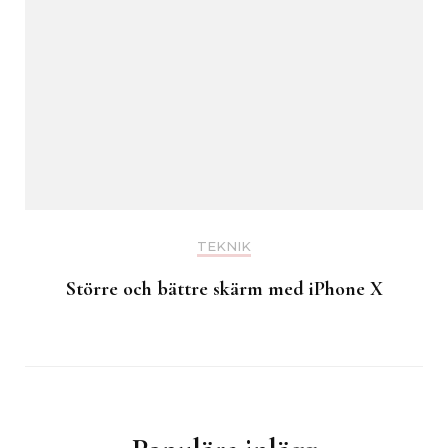
TEKNIK
Större och bättre skärm med iPhone X