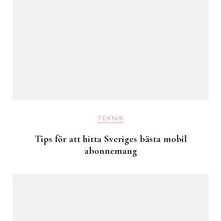
TEKNIK
Tips för att hitta Sveriges bästa mobil
abonnemang