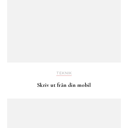
TEKNIK
Skriv ut från din mobil