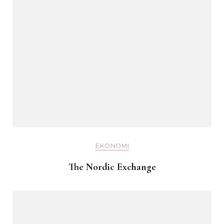
EKONOMI
The Nordic Exchange