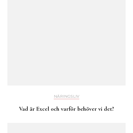
NÄRINGSLIV
Vad är Excel och varför behöver vi det?