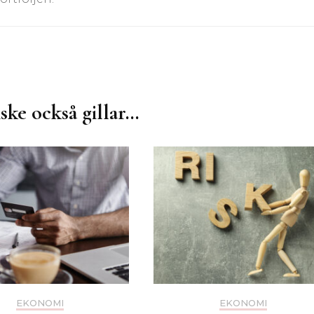
ske också gillar…
EKONOMI
EKONOMI