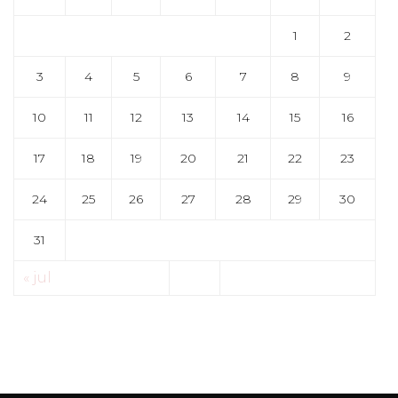
1
2
3
4
5
6
7
8
9
10
11
12
13
14
15
16
17
18
19
20
21
22
23
24
25
26
27
28
29
30
31
« jul