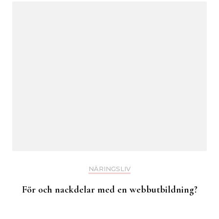
NÄRINGSLIV
För och nackdelar med en webbutbildning?