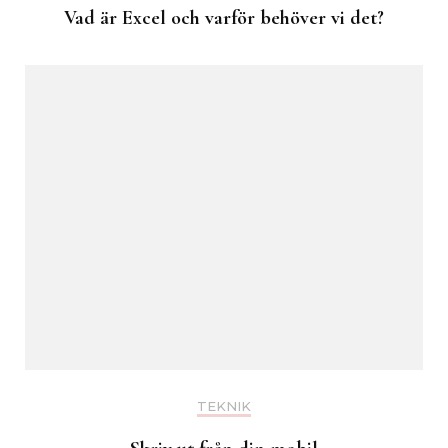
Vad är Excel och varför behöver vi det?
TEKNIK