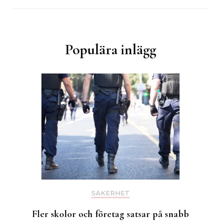
Populära inlägg
SÄKERHET
Fler skolor och företag satsar på snabb