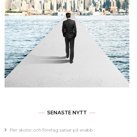
SENASTE NYTT
Fler skolor och företag satsar på snabb