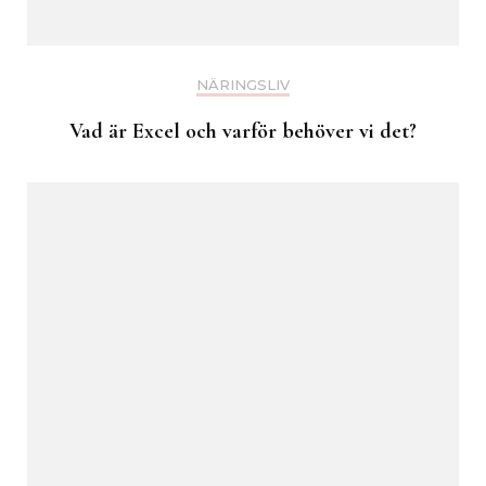
NÄRINGSLIV
Vad är Excel och varför behöver vi det?