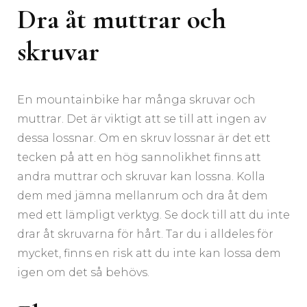
Dra åt muttrar och
skruvar
En mountainbike har många skruvar och
muttrar. Det är viktigt att se till att ingen av
dessa lossnar. Om en skruv lossnar är det ett
tecken på att en hög sannolikhet finns att
andra muttrar och skruvar kan lossna. Kolla
dem med jämna mellanrum och dra åt dem
med ett lämpligt verktyg. Se dock till att du inte
drar åt skruvarna för hårt. Tar du i alldeles för
mycket, finns en risk att du inte kan lossa dem
igen om det så behövs.