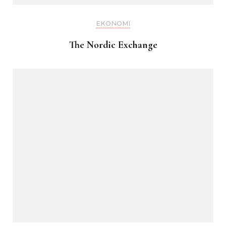
EKONOMI
The Nordic Exchange