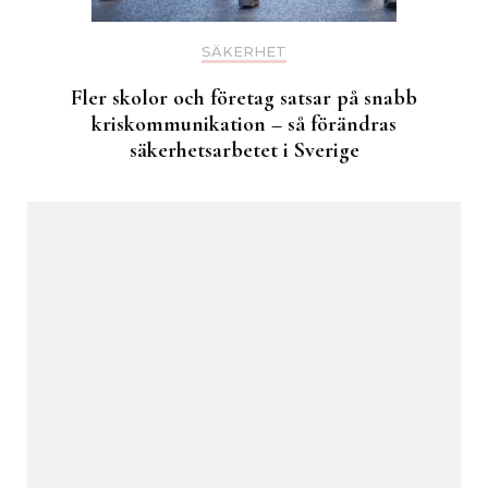
SÄKERHET
Fler skolor och företag satsar på snabb
kriskommunikation – så förändras
säkerhetsarbetet i Sverige