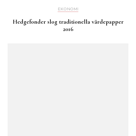
EKONOMI
Hedgefonder slog traditionella värdepapper
2016