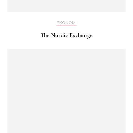
EKONOMI
The Nordic Exchange