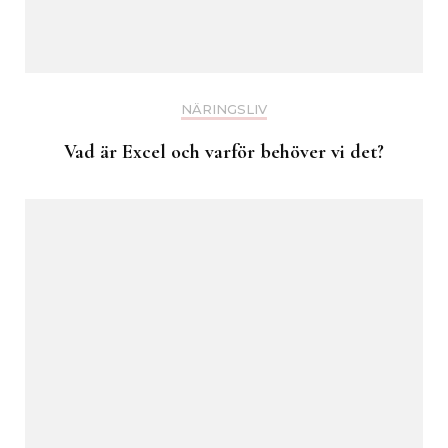
NÄRINGSLIV
Vad är Excel och varför behöver vi det?