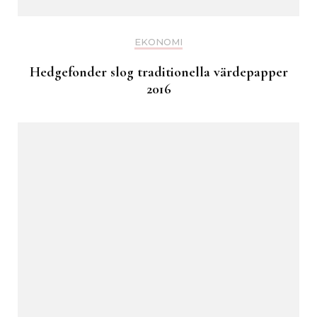
EKONOMI
Hedgefonder slog traditionella värdepapper
2016