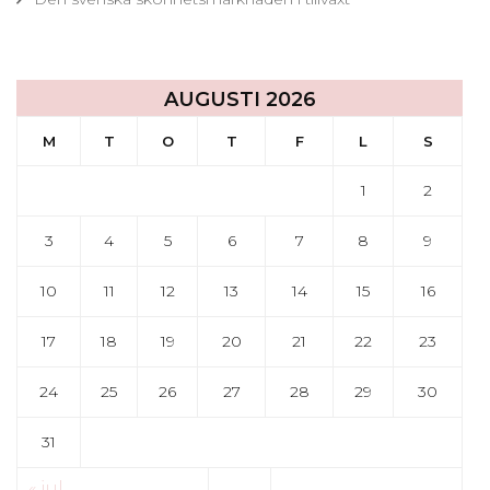
AUGUSTI 2026
M
T
O
T
F
L
S
1
2
3
4
5
6
7
8
9
10
11
12
13
14
15
16
17
18
19
20
21
22
23
24
25
26
27
28
29
30
31
« jul