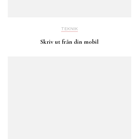
TEKNIK
Skriv ut från din mobil