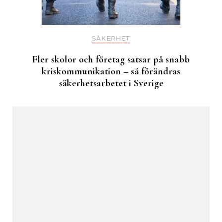
SÄKERHET
Fler skolor och företag satsar på snabb
kriskommunikation – så förändras
säkerhetsarbetet i Sverige