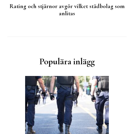
Rating och stjärnor avgör vilket städbolag som
anlitas
Populära inlägg