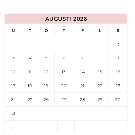
AUGUSTI 2026
M
T
O
T
F
L
S
1
2
3
4
5
6
7
8
9
10
11
12
13
14
15
16
17
18
19
20
21
22
23
24
25
26
27
28
29
30
31
« jul