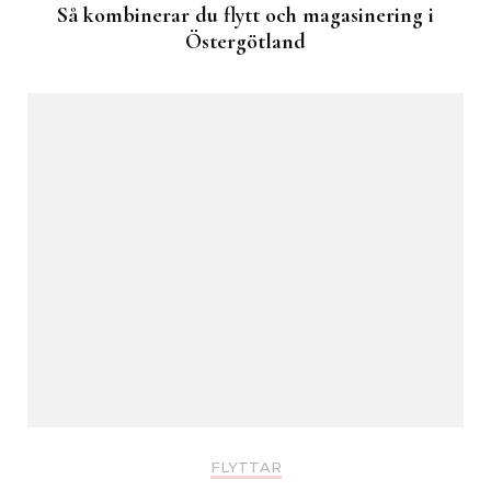
Så kombinerar du flytt och magasinering i
Östergötland
FLYTTAR