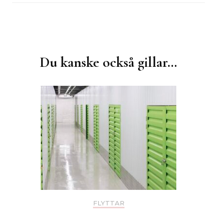
Inläggsnavigering
Du kanske också gillar…
FLYTTAR