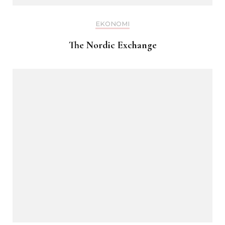
EKONOMI
The Nordic Exchange