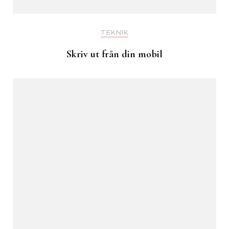
TEKNIK
Skriv ut från din mobil