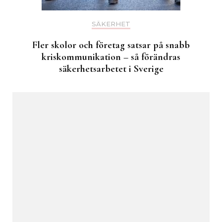
SÄKERHET
Fler skolor och företag satsar på snabb
kriskommunikation – så förändras
säkerhetsarbetet i Sverige