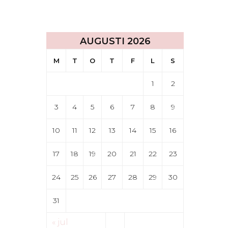
AUGUSTI 2026
M
T
O
T
F
L
S
1
2
3
4
5
6
7
8
9
10
11
12
13
14
15
16
17
18
19
20
21
22
23
24
25
26
27
28
29
30
31
« jul