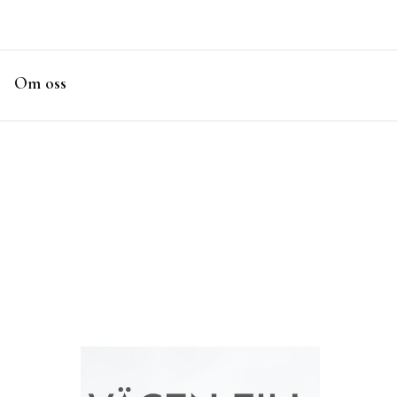
Om oss