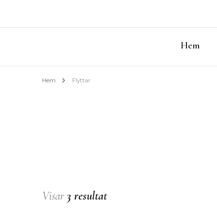
Hem
Hem
Flyttar
Visar
3 resultat