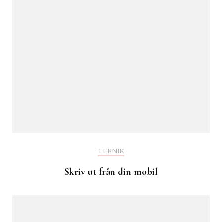
TEKNIK
Skriv ut från din mobil