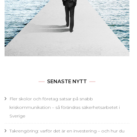
SENASTE NYTT
Fler skolor och företag satsar på snabb
kriskommunikation – så förändras säkerhetsarbetet i
Sverige
Takrengöring: varför det är en investering – och hur du