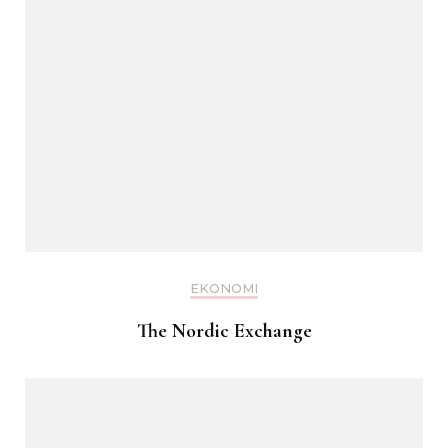
EKONOMI
The Nordic Exchange