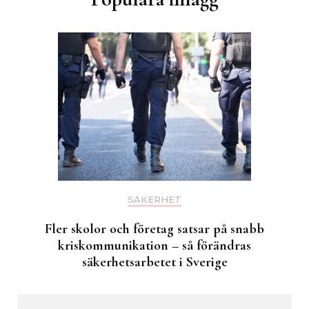
SÄKERHET
Fler skolor och företag satsar på snabb
kriskommunikation – så förändras
säkerhetsarbetet i Sverige