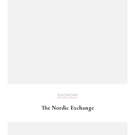
EKONOMI
The Nordic Exchange