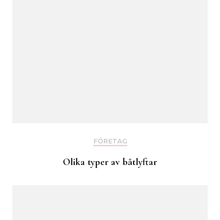
FÖRETAG
Olika typer av båtlyftar