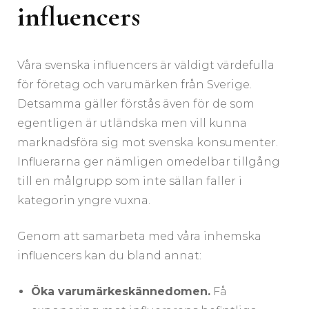
influencers
Våra svenska influencers är väldigt värdefulla
för företag och varumärken från Sverige.
Detsamma gäller förstås även för de som
egentligen är utländska men vill kunna
marknadsföra sig mot svenska konsumenter.
Influerarna ger nämligen omedelbar tillgång
till en målgrupp som inte sällan faller i
kategorin yngre vuxna.
Genom att samarbeta med våra inhemska
influencers kan du bland annat:
Öka varumärkeskännedomen.
Få