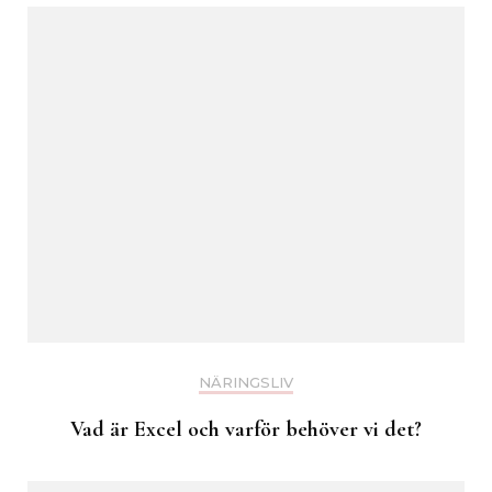
NÄRINGSLIV
Vad är Excel och varför behöver vi det?