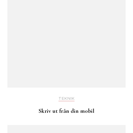
TEKNIK
Skriv ut från din mobil