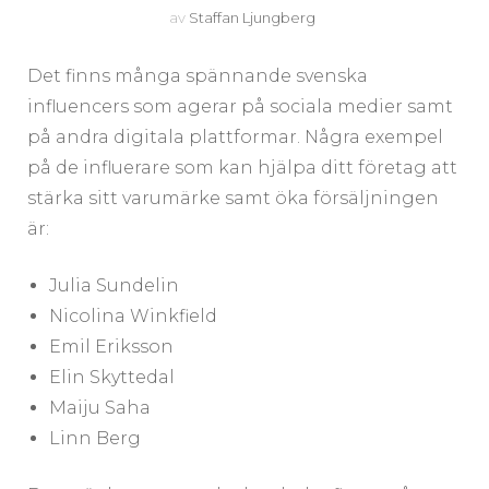
av
Staffan Ljungberg
Det finns många spännande svenska
influencers som agerar på sociala medier samt
på andra digitala plattformar. Några exempel
på de influerare som kan hjälpa ditt företag att
stärka sitt varumärke samt öka försäljningen
är:
Julia Sundelin
Nicolina Winkfield
Emil Eriksson
Elin Skyttedal
Maiju Saha
Linn Berg