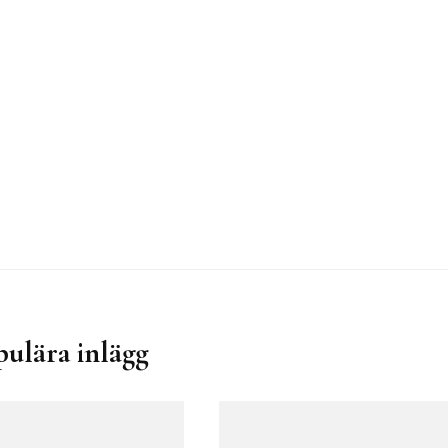
pulära inlägg