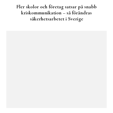
Fler skolor och företag satsar på snabb
kriskommunikation – så förändras
säkerhetsarbetet i Sverige