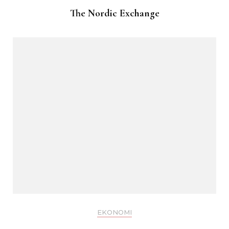
The Nordic Exchange
EKONOMI