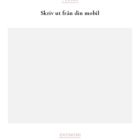
Skriv ut från din mobil
EKONOMI