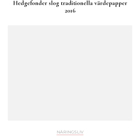
Hedgefonder slog traditionella värdepapper
2016
NÄRINGSLIV