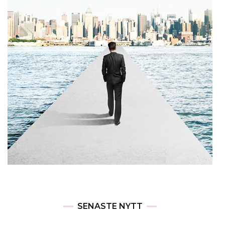
SENASTE NYTT