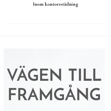
Inom kontorsstädning