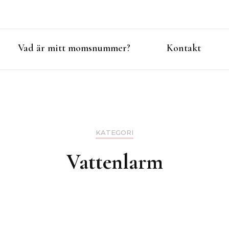
Vad är mitt momsnummer?
Kontakt
KATEGORI
Vattenlarm