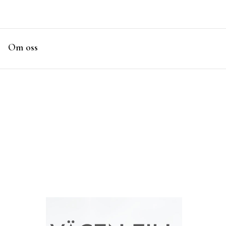
Om oss