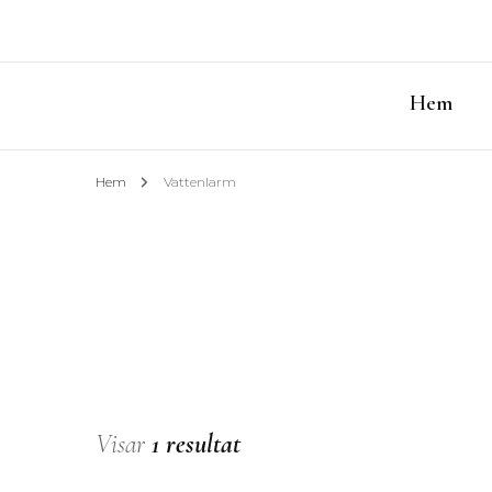
Hem
Hem
Vattenlarm
Visar
1 resultat