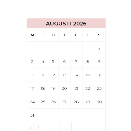
AUGUSTI 2026
M
T
O
T
F
L
S
1
2
3
4
5
6
7
8
9
10
11
12
13
14
15
16
17
18
19
20
21
22
23
24
25
26
27
28
29
30
31
« jul