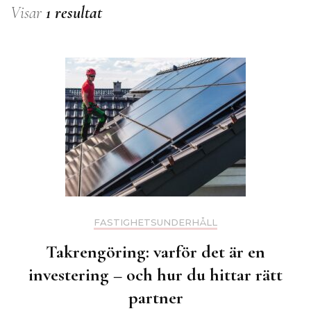
Visar
1 resultat
FASTIGHETSUNDERHÅLL
Takrengöring: varför det är en
investering – och hur du hittar rätt
partner